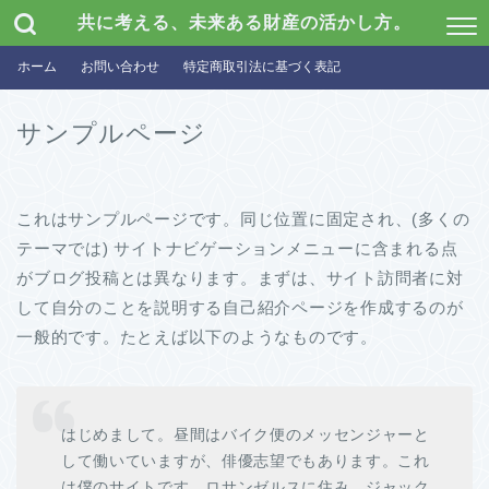
共に考える、未来ある財産の活かし方。
ホーム
お問い合わせ
特定商取引法に基づく表記
サンプルページ
これはサンプルページです。同じ位置に固定され、(多くの
テーマでは) サイトナビゲーションメニューに含まれる点
がブログ投稿とは異なります。まずは、サイト訪問者に対
して自分のことを説明する自己紹介ページを作成するのが
一般的です。たとえば以下のようなものです。
はじめまして。昼間はバイク便のメッセンジャーと
して働いていますが、俳優志望でもあります。これ
は僕のサイトです。ロサンゼルスに住み、ジャック