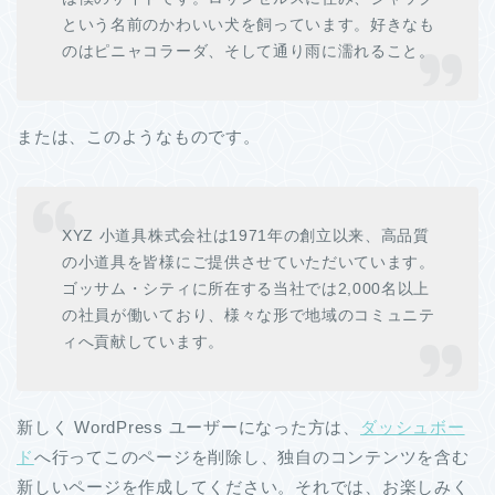
という名前のかわいい犬を飼っています。好きなも
のはピニャコラーダ、そして通り雨に濡れること。
または、このようなものです。
XYZ 小道具株式会社は1971年の創立以来、高品質
の小道具を皆様にご提供させていただいています。
ゴッサム・シティに所在する当社では2,000名以上
の社員が働いており、様々な形で地域のコミュニテ
ィへ貢献しています。
新しく WordPress ユーザーになった方は、
ダッシュボー
ド
へ行ってこのページを削除し、独自のコンテンツを含む
新しいページを作成してください。それでは、お楽しみく